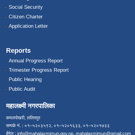
Social Security
Citizen Charter
Application Letter
Reports
Annual Progress Report
Trimester Progress Report
Public Hearing
Public Audit
महालक्ष्मी नगरपालिका
कमलपोखरी, ललितपुर
सम्पर्क नं. : ०१–५२०३५९२, ०१–५२०१६३३, ०१–५२०१७३३
ईमेल :
info@mahalaxmimun.gov.np
,
mahalaxmimun@gmail.com