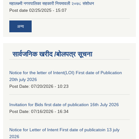
महालक्ष्मी नगरपालिका सहकारी नियमावली २०७८ संशोधन
Post date
02/25/2025 - 15:07
अन्य
सार्वजनिक खरीद /बोलपत्र सूचना
Notice for the letter of Intent(LOI) First date of Publication
20th july 2026
Post Date:
07/20/2026 - 10:23
Invitation for Bids first date of publication 16th July 2026
Post Date:
07/16/2026 - 16:34
Notice for Letter of Intent First date of publicatoin 13 july
2026