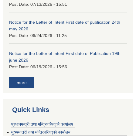
Post Date:
07/13/2026 - 15:51
Notice for the Letter of Intent First date of publication 24th
may 2026
Post Date:
06/24/2026 - 11:25
Notice for the Letter of Intent First date of Publication 19th
june 2026
Post Date:
06/19/2026 - 15:56
more
Quick Links
प्रधानमन्त्री तथा मन्त्रिपरिषद्को कार्यालय
मुख्यमन्त्री तथा मन्त्रिपरिषद्को कार्यालय