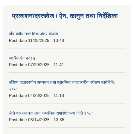
प्रकाशन/दस्तावेज / ऐन, कानुन तथा निर्देशिका
पाँच वर्षीय नगर शिक्षा क्षेत्र योजना
Post date
11/25/2025 - 13:48
आर्थिक ऐन २०८२
Post date
07/20/2025 - 11:41
संक्षिप्त वातावरणीय अध्ययन तथा प्रारम्भिक वातावरणीय परीक्षण कार्यविधि,
२०८१
Post date
04/23/2025 - 11:18
लैङ्गिक समानता तथा सामाजिक समावेशीकरण नीति २०८१
Post date
03/14/2025 - 13:35