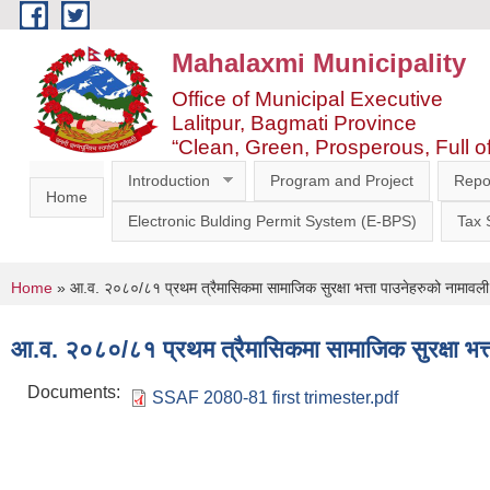
Skip to main content
Mahalaxmi Municipality
Office of Municipal Executive
Lalitpur, Bagmati Province
“Clean, Green, Prosperous, Full o
Introduction
Program and Project
Repo
Home
Electronic Bulding Permit System (E-BPS)
Tax
You are here
Home
» आ.व. २०८०/८१ प्रथम त्रैमासिकमा सामाजिक सुरक्षा भत्ता पाउनेहरुको नामावली
आ.व. २०८०/८१ प्रथम त्रैमासिकमा सामाजिक सुरक्षा भत्
Documents:
SSAF 2080-81 first trimester.pdf