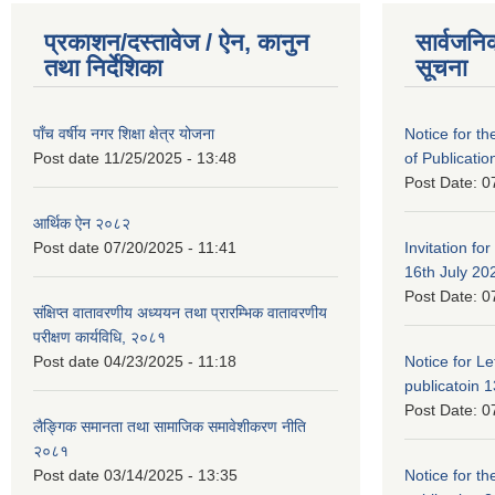
प्रकाशन/दस्तावेज / ऐन, कानुन
सार्वजनि
तथा निर्देशिका
सूचना
पाँच वर्षीय नगर शिक्षा क्षेत्र योजना
Notice for the
Post date
11/25/2025 - 13:48
of Publicatio
Post Date:
0
आर्थिक ऐन २०८२
Post date
07/20/2025 - 11:41
Invitation for
16th July 20
Post Date:
0
संक्षिप्त वातावरणीय अध्ययन तथा प्रारम्भिक वातावरणीय
परीक्षण कार्यविधि, २०८१
Post date
04/23/2025 - 11:18
Notice for Let
publicatoin 1
Post Date:
0
लैङ्गिक समानता तथा सामाजिक समावेशीकरण नीति
२०८१
Post date
03/14/2025 - 13:35
Notice for the