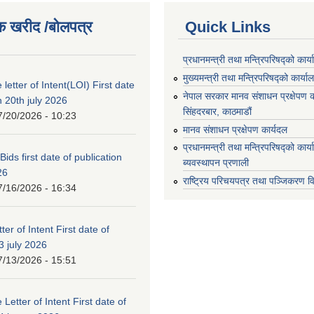
क खरीद /बोलपत्र
Quick Links
प्रधानमन्त्री तथा मन्त्रिपरिषद्को कार्
मुख्यमन्त्री तथा मन्त्रिपरिषद्को कार्या
 letter of Intent(LOI) First date
नेपाल सरकार मानव संशाधन प्रक्षेपण क
n 20th july 2026
सिंहदरबार, काठमाडौं
7/20/2026 - 10:23
मानव संशाधन प्रक्षेपण कार्यदल
प्रधानमन्त्री तथा मन्त्रिपरिषद्को कार
 Bids first date of publication
ब्यवस्थापन प्रणाली
26
राष्ट्रिय परिचयपत्र तथा पञ्जिकरण व
7/16/2026 - 16:34
ter of Intent First date of
3 july 2026
7/13/2026 - 15:51
 Letter of Intent First date of