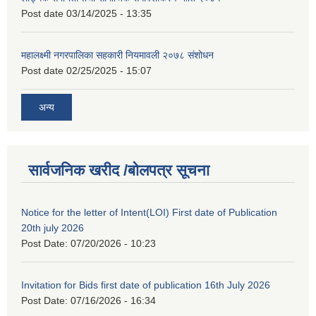
Post date
03/14/2025 - 13:35
महालक्ष्मी नगरपालिका सहकारी नियमावली २०७८ संशोधन
Post date
02/25/2025 - 15:07
अन्य
सार्वजनिक खरीद /बोलपत्र सूचना
Notice for the letter of Intent(LOI) First date of Publication
20th july 2026
Post Date:
07/20/2026 - 10:23
Invitation for Bids first date of publication 16th July 2026
Post Date:
07/16/2026 - 16:34