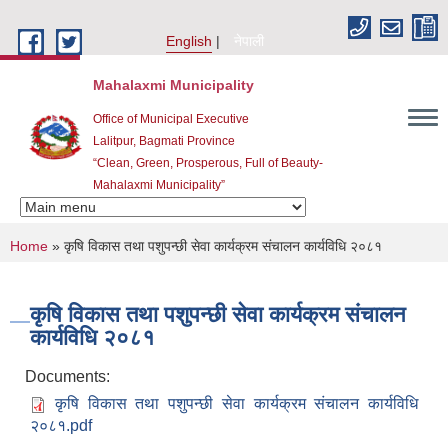
Skip to main content
English
नेपाली
Mahalaxmi Municipality
Office of Municipal Executive
Lalitpur, Bagmati Province
“Clean, Green, Prosperous, Full of Beauty-
Mahalaxmi Municipality”
You are here
Home
» कृषि विकास तथा पशुपन्छी सेवा कार्यक्रम संचालन कार्यविधि २०८१
कृषि विकास तथा पशुपन्छी सेवा कार्यक्रम संचालन
कार्यविधि २०८१
Documents:
कृषि विकास तथा पशुपन्छी सेवा कार्यक्रम संचालन कार्यविधि
२०८१.pdf