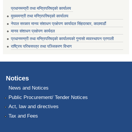
प्रधानमन्त्री तथा मन्त्रिपरिषद्को कार्यालय
मुख्यमन्त्री तथा मन्त्रिपरिषद्को कार्यालय
नेपाल सरकार मानव संशाधन प्रक्षेपण कार्यादल सिंहदरबार, काठमाडौं
मानव संशाधन प्रक्षेपण कार्यदल
प्रधानमन्त्री तथा मन्त्रिपरिषद्को कार्यालयको गुनासो ब्यवस्थापन प्रणाली
राष्ट्रिय परिचयपत्र तथा पञ्जिकरण विभाग
Notices
News and Notices
Public Procurement/ Tender Notices
Act, law and directives
Tax and Fees