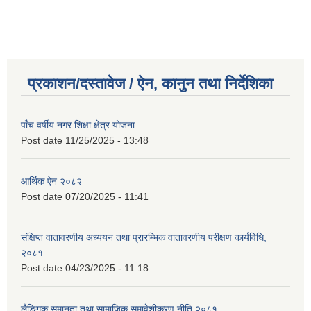
प्रकाशन/दस्तावेज / ऐन, कानुन तथा निर्देशिका
पाँच वर्षीय नगर शिक्षा क्षेत्र योजना
Post date
11/25/2025 - 13:48
आर्थिक ऐन २०८२
Post date
07/20/2025 - 11:41
संक्षिप्त वातावरणीय अध्ययन तथा प्रारम्भिक वातावरणीय परीक्षण कार्यविधि,
२०८१
Post date
04/23/2025 - 11:18
लैङ्गिक समानता तथा सामाजिक समावेशीकरण नीति २०८१