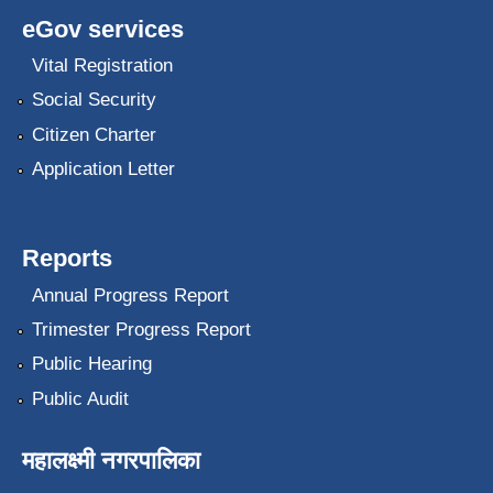
eGov services
Vital Registration
Social Security
Citizen Charter
Application Letter
Reports
Annual Progress Report
Trimester Progress Report
Public Hearing
Public Audit
महालक्ष्मी नगरपालिका