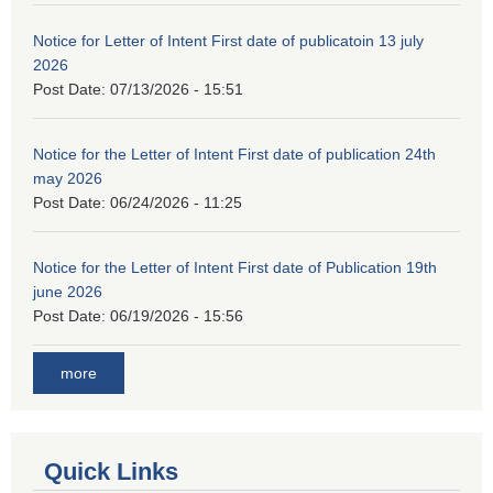
Notice for Letter of Intent First date of publicatoin 13 july
2026
Post Date:
07/13/2026 - 15:51
Notice for the Letter of Intent First date of publication 24th
may 2026
Post Date:
06/24/2026 - 11:25
Notice for the Letter of Intent First date of Publication 19th
june 2026
Post Date:
06/19/2026 - 15:56
more
Quick Links