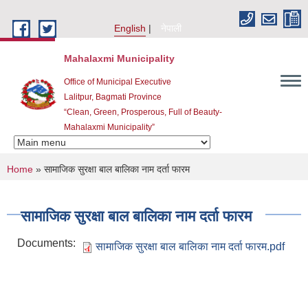
Skip to main content
English
नेपाली
Mahalaxmi Municipality
Office of Municipal Executive
Lalitpur, Bagmati Province
“Clean, Green, Prosperous, Full of Beauty-
Mahalaxmi Municipality”
You are here
Home
» सामाजिक सुरक्षा बाल बालिका नाम दर्ता फारम
सामाजिक सुरक्षा बाल बालिका नाम दर्ता फारम
Documents:
सामाजिक सुरक्षा बाल बालिका नाम दर्ता फारम.pdf