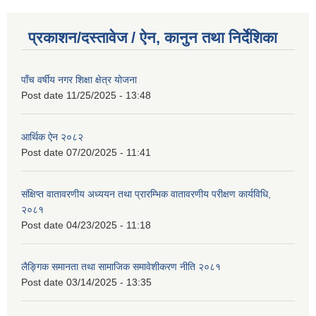
प्रकाशन/दस्तावेज / ऐन, कानुन तथा निर्देशिका
पाँच वर्षीय नगर शिक्षा क्षेत्र योजना
Post date
11/25/2025 - 13:48
आर्थिक ऐन २०८२
Post date
07/20/2025 - 11:41
संक्षिप्त वातावरणीय अध्ययन तथा प्रारम्भिक वातावरणीय परीक्षण कार्यविधि,
२०८१
Post date
04/23/2025 - 11:18
लैङ्गिक समानता तथा सामाजिक समावेशीकरण नीति २०८१
Post date
03/14/2025 - 13:35