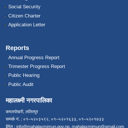
Social Security
Citizen Charter
Application Letter
Reports
Annual Progress Report
Trimester Progress Report
Public Hearing
Public Audit
महालक्ष्मी नगरपालिका
कमलपोखरी, ललितपुर
सम्पर्क नं. : ०१–५२०३५९२, ०१–५२०१६३३, ०१–५२०१७३३
ईमेल :
info@mahalaxmimun.gov.np
,
mahalaxmimun@gmail.com