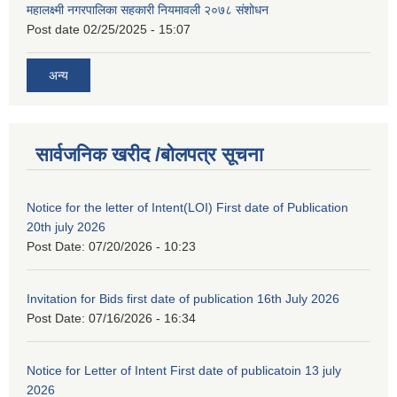
महालक्ष्मी नगरपालिका सहकारी नियमावली २०७८ संशोधन
Post date
02/25/2025 - 15:07
अन्य
सार्वजनिक खरीद /बोलपत्र सूचना
Notice for the letter of Intent(LOI) First date of Publication
20th july 2026
Post Date:
07/20/2026 - 10:23
Invitation for Bids first date of publication 16th July 2026
Post Date:
07/16/2026 - 16:34
Notice for Letter of Intent First date of publicatoin 13 july
2026