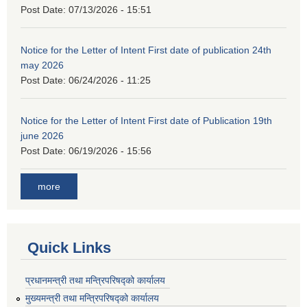
Post Date:
07/13/2026 - 15:51
Notice for the Letter of Intent First date of publication 24th
may 2026
Post Date:
06/24/2026 - 11:25
Notice for the Letter of Intent First date of Publication 19th
june 2026
Post Date:
06/19/2026 - 15:56
more
Quick Links
प्रधानमन्त्री तथा मन्त्रिपरिषद्को कार्यालय
मुख्यमन्त्री तथा मन्त्रिपरिषद्को कार्यालय