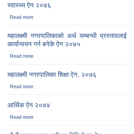
स्वास्थ्य ऐन २०७६
Read more
about स्वास्थ्य ऐन २०७६
महालक्ष्मी नगरपालिकाको अर्थ सम्बन्धी प्रस्तावलाई
कार्यान्वयन गर्न बनेके ऐन २०७५
Read more
about महालक्ष्मी नगरपालिकाको अर्थ सम्बन्धी प्रस्तावलाई
कार्यान्वयन गर्न बनेके ऐन २०७५
महालक्ष्मी नगरपालिका शिक्षा ऐन, २०७६
Read more
about महालक्ष्मी नगरपालिका शिक्षा ऐन, २०७६
आर्थिक ऐन २०७४
Read more
about आर्थिक ऐन २०७४