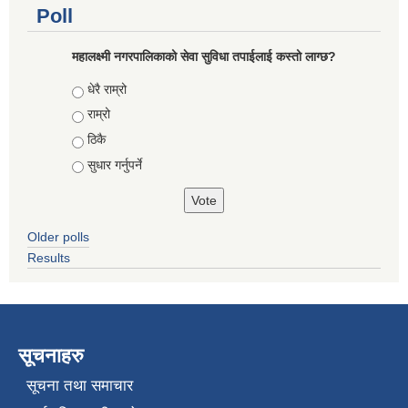
Poll
महालक्ष्मी नगरपालिकाको सेवा सुविधा तपाईलाई कस्तो लाग्छ?
Choices
धेरै राम्रो
राम्रो
ठिकै
सुधार गर्नुपर्ने
Older polls
Results
सूचनाहरु
सूचना तथा समाचार