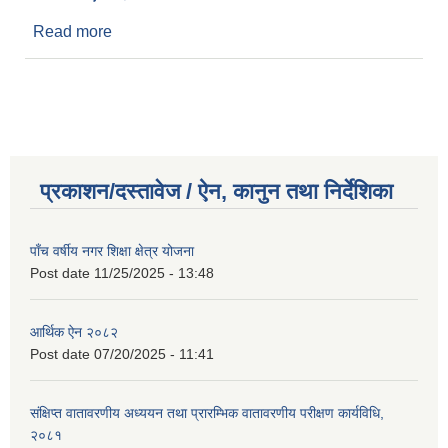
Read more
about आर्थिक ऐन २०७४
प्रकाशन/दस्तावेज / ऐन, कानुन तथा निर्देशिका
पाँच वर्षीय नगर शिक्षा क्षेत्र योजना
Post date
11/25/2025 - 13:48
आर्थिक ऐन २०८२
Post date
07/20/2025 - 11:41
संक्षिप्त वातावरणीय अध्ययन तथा प्रारम्भिक वातावरणीय परीक्षण कार्यविधि,
२०८१