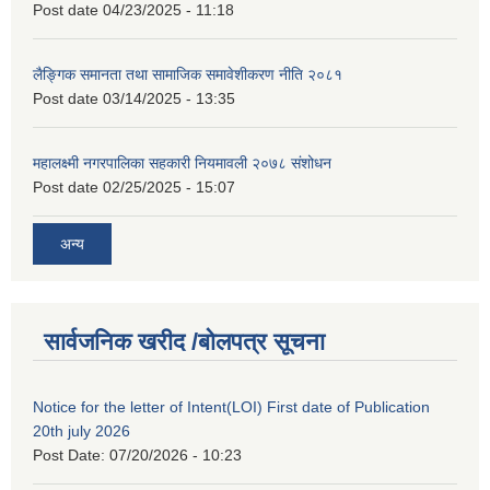
Post date
04/23/2025 - 11:18
लैङ्गिक समानता तथा सामाजिक समावेशीकरण नीति २०८१
Post date
03/14/2025 - 13:35
महालक्ष्मी नगरपालिका सहकारी नियमावली २०७८ संशोधन
Post date
02/25/2025 - 15:07
अन्य
सार्वजनिक खरीद /बोलपत्र सूचना
Notice for the letter of Intent(LOI) First date of Publication
20th july 2026
Post Date:
07/20/2026 - 10:23