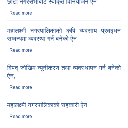
छौटौं नगरसभाबाट स्वीकृत विनियोजन ऐन
Read more
about छौटौं नगरसभाबाट स्वीकृत विनियोजन ऐन
महालक्ष्मी नगरपालिकाको कृषि व्यवसाय प्रवद्र्धन
सम्बन्धमा व्यवस्था गर्न बनेको ऐन
Read more
about महालक्ष्मी नगरपालिकाको कृषि व्यवसाय प्रवद्र्धन
सम्बन्धमा व्यवस्था गर्न बनेको ऐन
विपद् जोखिम न्यूनीकरण तथा व्यवस्थापन गर्न बनेको
ऐन,
Read more
about विपद् जोखिम न्यूनीकरण तथा व्यवस्थापन गर्न बनेको
ऐन,
महालक्ष्मी नगरपालिकाको सहकारी ऐन
Read more
about महालक्ष्मी नगरपालिकाको सहकारी ऐन