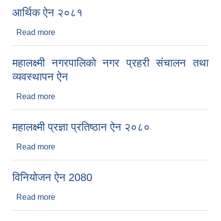
आर्थिक ऐन २०८१
Read more
about आर्थिक ऐन २०८१
महालक्ष्मी नगरपालिको नगर प्रहरी संचालन तथा
व्यवस्थापन ऐन
Read more
about महालक्ष्मी नगरपालिको नगर प्रहरी संचालन तथा
व्यवस्थापन ऐन
महालक्ष्मी प्रज्ञा प्रतिष्ठान ऐन २०८०
Read more
about महालक्ष्मी प्रज्ञा प्रतिष्ठान ऐन २०८०
विनियोजन ऐन 2080
Read more
about विनियोजन ऐन 2080