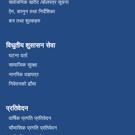
सार्वजनिक खरीद /बोलपत्र सूचना
ऐन, कानुन तथा निर्देशिका
कर तथा शुल्कहरु
विधुतीय शुसासन सेवा
घटना दर्ता
सामाजिक सुरक्षा
नागरिक वडापत्र
निवेदनको ढाँचा
प्रतिवेदन
वार्षिक प्रगति प्रतिवेदन
चौमासिक प्रगति प्रतिवेदन