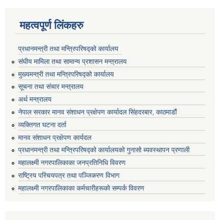
महत्वपूर्ण लिंकहरु
प्रधानमन्त्री तथा मन्त्रिपरिषद्को कार्यालय
संघीय मामिला तथा सामान्य प्रशासन मन्त्रालय
मुख्यमन्त्री तथा मन्त्रिपरिषद्को कार्यालय
सूचना तथा संचार मन्त्रालय
अर्थ मन्त्रालय
नेपाल सरकार मानव संशाधन प्रक्षेपण कार्यादल सिंहदरबार, काठमाडौं
व्यक्तिगत घटना दर्ता
मानव संशाधन प्रक्षेपण कार्यदल
प्रधानमन्त्री तथा मन्त्रिपरिषद्को कार्यालयको गुनासो ब्यवस्थापन प्रणाली
महालक्ष्मी नगरपालिकाका जनप्रतिनिधि विवरण
राष्ट्रिय परिचयपत्र तथा पञ्जिकरण विभाग
महालक्ष्मी नगरपालिकाका कर्मचारीहरूको सम्पर्क विवरण