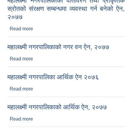
महालक्ष्मी नगरपालिकाको वातावरण तथा प्राकृतिक
स्रोतको संरक्षण सम्बन्धमा व्यवस्था गर्न बनेको ऐन,
२०७७
Read more
about महालक्ष्मी नगरपालिकाको वातावरण तथा प्राकृतिक
स्रोतको संरक्षण सम्बन्धमा व्यवस्था गर्न बनेको ऐन, २०७७
महालक्ष्मी नगरपालिकाको नगर वन ऐन, २०७७
Read more
about महालक्ष्मी नगरपालिकाको नगर वन ऐन, २०७७
महालक्ष्मी नगरपालिका आर्थिक ऐन २०७६
Read more
about महालक्ष्मी नगरपालिका आर्थिक ऐन २०७६
महालक्ष्मी नगरपालिकाको आर्थिक ऐन, २०७७
Read more
about महालक्ष्मी नगरपालिकाको आर्थिक ऐन, २०७७