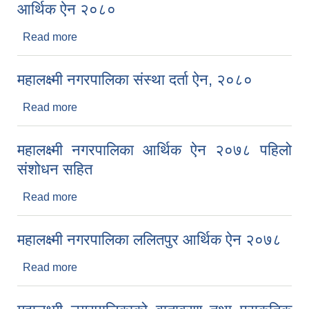
आर्थिक ऐन २०८०
Read more
about आर्थिक ऐन २०८०
महालक्ष्मी नगरपालिका संस्था दर्ता ऐन, २०८०
Read more
about महालक्ष्मी नगरपालिका संस्था दर्ता ऐन, २०८०
महालक्ष्मी नगरपालिका आर्थिक ऐन २०७८ पहिलो
संशोधन सहित
Read more
about महालक्ष्मी नगरपालिका आर्थिक ऐन २०७८ पहिलो
संशोधन सहित
महालक्ष्मी नगरपालिका ललितपुर आर्थिक ऐन २०७८
Read more
about महालक्ष्मी नगरपालिका ललितपुर आर्थिक ऐन २०७८