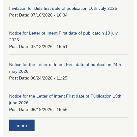
Invitation for Bids first date of publication 16th July 2026
Post Date:
07/16/2026 - 16:34
Notice for Letter of Intent First date of publicatoin 13 july
2026
Post Date:
07/13/2026 - 15:51
Notice for the Letter of Intent First date of publication 24th
may 2026
Post Date:
06/24/2026 - 11:25
Notice for the Letter of Intent First date of Publication 19th
june 2026
Post Date:
06/19/2026 - 15:56
more