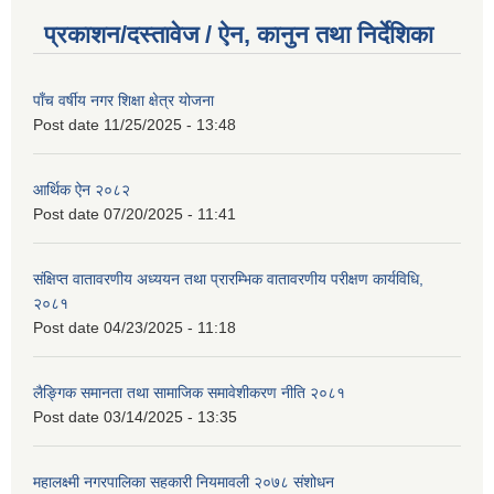
प्रकाशन/दस्तावेज / ऐन, कानुन तथा निर्देशिका
पाँच वर्षीय नगर शिक्षा क्षेत्र योजना
Post date
11/25/2025 - 13:48
आर्थिक ऐन २०८२
Post date
07/20/2025 - 11:41
संक्षिप्त वातावरणीय अध्ययन तथा प्रारम्भिक वातावरणीय परीक्षण कार्यविधि,
२०८१
Post date
04/23/2025 - 11:18
लैङ्गिक समानता तथा सामाजिक समावेशीकरण नीति २०८१
Post date
03/14/2025 - 13:35
महालक्ष्मी नगरपालिका सहकारी नियमावली २०७८ संशोधन