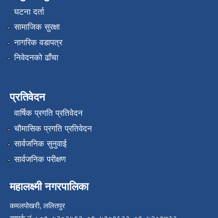
घटना दर्ता
सामाजिक सुरक्षा
नागरिक वडापत्र
निवेदनको ढाँचा
प्रतिवेदन
वार्षिक प्रगति प्रतिवेदन
चौमासिक प्रगति प्रतिवेदन
सार्वजनिक सुनुवाई
सार्वजनिक परीक्षण
महालक्ष्मी नगरपालिका
कमलपोखरी, ललितपुर