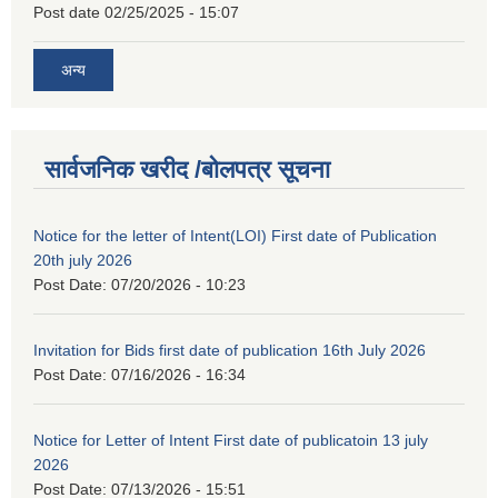
Post date
02/25/2025 - 15:07
अन्य
सार्वजनिक खरीद /बोलपत्र सूचना
Notice for the letter of Intent(LOI) First date of Publication
20th july 2026
Post Date:
07/20/2026 - 10:23
Invitation for Bids first date of publication 16th July 2026
Post Date:
07/16/2026 - 16:34
Notice for Letter of Intent First date of publicatoin 13 july
2026
Post Date:
07/13/2026 - 15:51