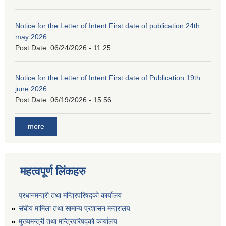
Notice for the Letter of Intent First date of publication 24th
may 2026
Post Date:
06/24/2026 - 11:25
Notice for the Letter of Intent First date of Publication 19th
june 2026
Post Date:
06/19/2026 - 15:56
more
महत्वपूर्ण लिंकहरु
प्रधानमन्त्री तथा मन्त्रिपरिषद्को कार्यालय
संघीय मामिला तथा सामान्य प्रशासन मन्त्रालय
मुख्यमन्त्री तथा मन्त्रिपरिषद्को कार्यालय