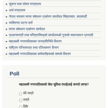
सूचना तथा संचार मन्त्रालय
अर्थ मन्त्रालय
नेपाल सरकार मानव संशाधन प्रक्षेपण कार्यादल सिंहदरबार, काठमाडौं
व्यक्तिगत घटना दर्ता
मानव संशाधन प्रक्षेपण कार्यदल
प्रधानमन्त्री तथा मन्त्रिपरिषद्को कार्यालयको गुनासो ब्यवस्थापन प्रणाली
महालक्ष्मी नगरपालिकाका जनप्रतिनिधि विवरण
राष्ट्रिय परिचयपत्र तथा पञ्जिकरण विभाग
महालक्ष्मी नगरपालिकाका कर्मचारीहरूको सम्पर्क विवरण
Poll
महालक्ष्मी नगरपालिकाको सेवा सुविधा तपाईलाई कस्तो लाग्छ?
Choices
धेरै राम्रो
राम्रो
ठिकै