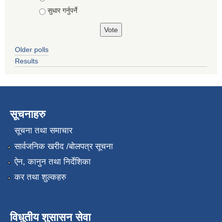
सुधार गर्नुपर्ने
Older polls
Results
सूचनाहरु
सूचना तथा समाचार
सार्वजनिक खरीद /बोलपत्र सूचना
ऐन, कानुन तथा निर्देशिका
कर तथा शुल्कहरु
विधुतीय शुसासन सेवा