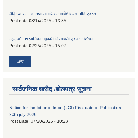
लैङ्गिक समानता तथा सामाजिक समावेशीकरण नीति २०८१
Post date
03/14/2025 - 13:35
महालक्ष्मी नगरपालिका सहकारी नियमावली २०७८ संशोधन
Post date
02/25/2025 - 15:07
अन्य
सार्वजनिक खरीद /बोलपत्र सूचना
Notice for the letter of Intent(LOI) First date of Publication
20th july 2026
Post Date:
07/20/2026 - 10:23