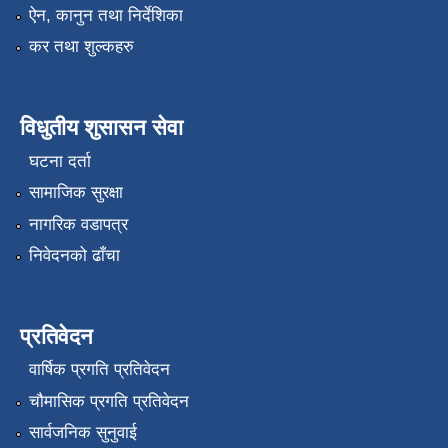
ऐन, कानुन तथा निर्देशिका
कर तथा शुल्कहरु
विधुतीय शुसासन सेवा
घटना दर्ता
सामाजिक सुरक्षा
नागरिक वडापत्र
निवेदनको ढाँचा
प्रतिवेदन
वार्षिक प्रगति प्रतिवेदन
चौमासिक प्रगति प्रतिवेदन
सार्वजनिक सुनुवाई