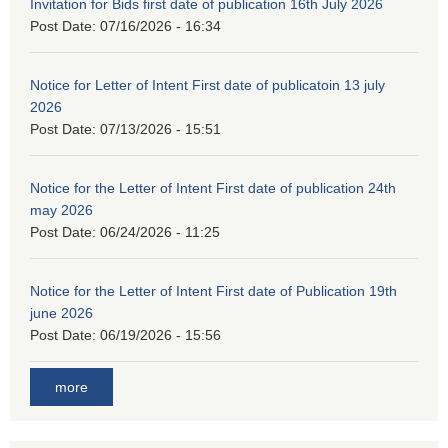
Invitation for Bids first date of publication 16th July 2026
Post Date:
07/16/2026 - 16:34
Notice for Letter of Intent First date of publicatoin 13 july
2026
Post Date:
07/13/2026 - 15:51
Notice for the Letter of Intent First date of publication 24th
may 2026
Post Date:
06/24/2026 - 11:25
Notice for the Letter of Intent First date of Publication 19th
june 2026
Post Date:
06/19/2026 - 15:56
more