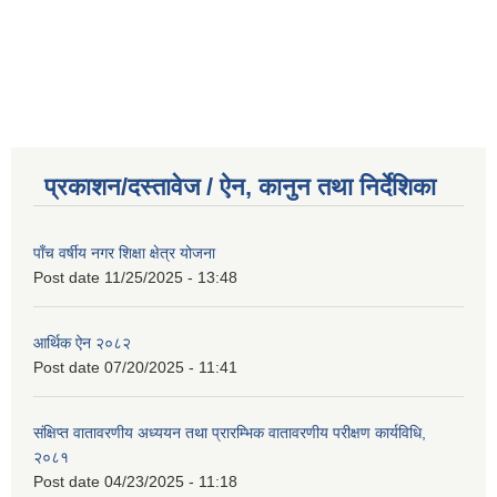
प्रकाशन/दस्तावेज / ऐन, कानुन तथा निर्देशिका
पाँच वर्षीय नगर शिक्षा क्षेत्र योजना
Post date
11/25/2025 - 13:48
आर्थिक ऐन २०८२
Post date
07/20/2025 - 11:41
संक्षिप्त वातावरणीय अध्ययन तथा प्रारम्भिक वातावरणीय परीक्षण कार्यविधि,
२०८१
Post date
04/23/2025 - 11:18