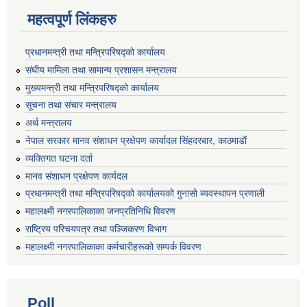
महत्वपूर्ण लिंकहरु
प्रधानमन्त्री तथा मन्त्रिपरिषद्को कार्यालय
संघीय मामिला तथा सामान्य प्रशासन मन्त्रालय
मुख्यमन्त्री तथा मन्त्रिपरिषद्को कार्यालय
सूचना तथा संचार मन्त्रालय
अर्थ मन्त्रालय
नेपाल सरकार मानव संशाधन प्रक्षेपण कार्यादल सिंहदरबार, काठमाडौं
व्यक्तिगत घटना दर्ता
मानव संशाधन प्रक्षेपण कार्यदल
प्रधानमन्त्री तथा मन्त्रिपरिषद्को कार्यालयको गुनासो ब्यवस्थापन प्रणाली
महालक्ष्मी नगरपालिकाका जनप्रतिनिधि विवरण
राष्ट्रिय परिचयपत्र तथा पञ्जिकरण विभाग
महालक्ष्मी नगरपालिकाका कर्मचारीहरूको सम्पर्क विवरण
Poll