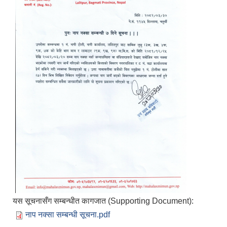
यस सूचनासँग सम्बन्धीत कागजात (Supporting Document):
नाप नक्सा सम्बन्धी सूचना.pdf