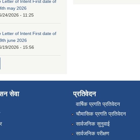
 Letter of Intent First date of
24th may 2026
6/24/2026 - 11:25
 Letter of Intent First date of
19th june 2026
6/19/2026 - 15:56
ासन सेवा
प्रतिवेदन
वार्षिक प्रगति प्रतिवेदन
ा
चौमासिक प्रगति प्रतिवेदन
र
सार्वजनिक सुनुवाई
सार्वजनिक परीक्षण