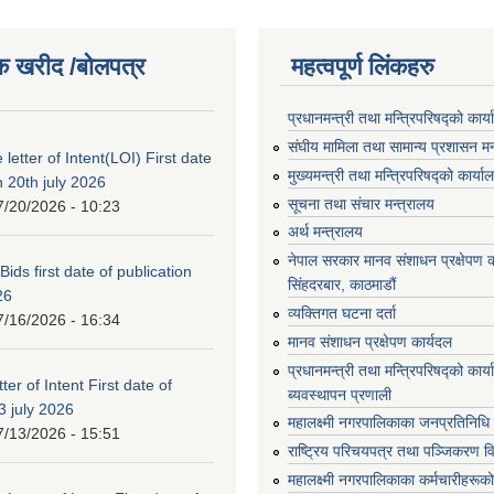
क खरीद /बोलपत्र
महत्वपूर्ण लिंकहरु
प्रधानमन्त्री तथा मन्त्रिपरिषद्को कार्
संघीय मामिला तथा सामान्य प्रशासन मन
 letter of Intent(LOI) First date
मुख्यमन्त्री तथा मन्त्रिपरिषद्को कार्या
n 20th july 2026
सूचना तथा संचार मन्त्रालय
7/20/2026 - 10:23
अर्थ मन्त्रालय
नेपाल सरकार मानव संशाधन प्रक्षेपण क
 Bids first date of publication
सिंहदरबार, काठमाडौं
26
व्यक्तिगत घटना दर्ता
7/16/2026 - 16:34
मानव संशाधन प्रक्षेपण कार्यदल
प्रधानमन्त्री तथा मन्त्रिपरिषद्को कार
ter of Intent First date of
ब्यवस्थापन प्रणाली
3 july 2026
महालक्ष्मी नगरपालिकाका जनप्रतिनिधि
7/13/2026 - 15:51
राष्ट्रिय परिचयपत्र तथा पञ्जिकरण व
महालक्ष्मी नगरपालिकाका कर्मचारीहरूको