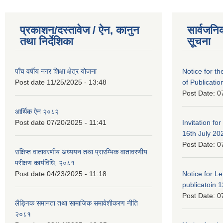
प्रकाशन/दस्तावेज / ऐन, कानुन
सार्वजनि
तथा निर्देशिका
सूचना
पाँच वर्षीय नगर शिक्षा क्षेत्र योजना
Notice for the
Post date
11/25/2025 - 13:48
of Publicatio
Post Date:
0
आर्थिक ऐन २०८२
Post date
07/20/2025 - 11:41
Invitation for
16th July 20
Post Date:
0
संक्षिप्त वातावरणीय अध्ययन तथा प्रारम्भिक वातावरणीय
परीक्षण कार्यविधि, २०८१
Post date
04/23/2025 - 11:18
Notice for Let
publicatoin 1
Post Date:
0
लैङ्गिक समानता तथा सामाजिक समावेशीकरण नीति
२०८१