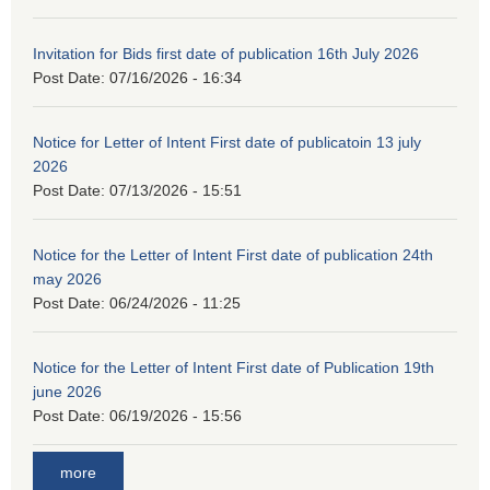
Invitation for Bids first date of publication 16th July 2026
Post Date:
07/16/2026 - 16:34
Notice for Letter of Intent First date of publicatoin 13 july
2026
Post Date:
07/13/2026 - 15:51
Notice for the Letter of Intent First date of publication 24th
may 2026
Post Date:
06/24/2026 - 11:25
Notice for the Letter of Intent First date of Publication 19th
june 2026
Post Date:
06/19/2026 - 15:56
more