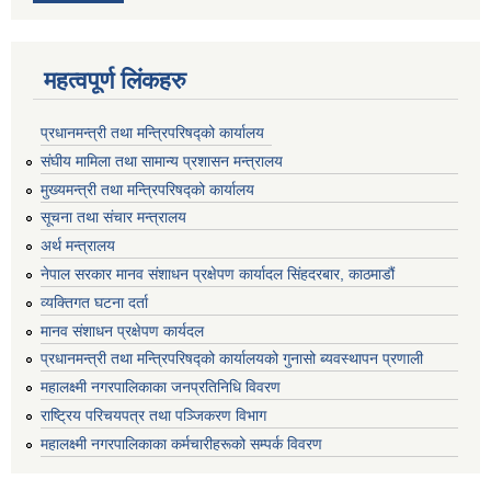
महत्वपूर्ण लिंकहरु
प्रधानमन्त्री तथा मन्त्रिपरिषद्को कार्यालय
संघीय मामिला तथा सामान्य प्रशासन मन्त्रालय
मुख्यमन्त्री तथा मन्त्रिपरिषद्को कार्यालय
सूचना तथा संचार मन्त्रालय
अर्थ मन्त्रालय
नेपाल सरकार मानव संशाधन प्रक्षेपण कार्यादल सिंहदरबार, काठमाडौं
व्यक्तिगत घटना दर्ता
मानव संशाधन प्रक्षेपण कार्यदल
प्रधानमन्त्री तथा मन्त्रिपरिषद्को कार्यालयको गुनासो ब्यवस्थापन प्रणाली
महालक्ष्मी नगरपालिकाका जनप्रतिनिधि विवरण
राष्ट्रिय परिचयपत्र तथा पञ्जिकरण विभाग
महालक्ष्मी नगरपालिकाका कर्मचारीहरूको सम्पर्क विवरण