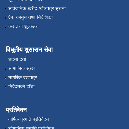
सार्वजनिक खरीद /बोलपत्र सूचना
ऐन, कानुन तथा निर्देशिका
कर तथा शुल्कहरु
विधुतीय शुसासन सेवा
घटना दर्ता
सामाजिक सुरक्षा
नागरिक वडापत्र
निवेदनको ढाँचा
प्रतिवेदन
वार्षिक प्रगति प्रतिवेदन
चौमासिक प्रगति प्रतिवेदन