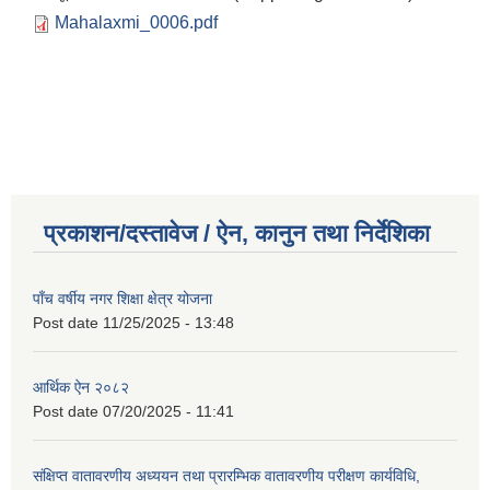
Mahalaxmi_0006.pdf
प्रकाशन/दस्तावेज / ऐन, कानुन तथा निर्देशिका
पाँच वर्षीय नगर शिक्षा क्षेत्र योजना
Post date
11/25/2025 - 13:48
आर्थिक ऐन २०८२
Post date
07/20/2025 - 11:41
संक्षिप्त वातावरणीय अध्ययन तथा प्रारम्भिक वातावरणीय परीक्षण कार्यविधि,