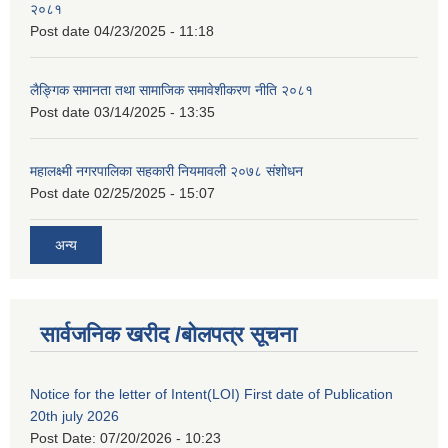
२०८१
Post date
04/23/2025 - 11:18
लैङ्गिक समानता तथा सामाजिक समावेशीकरण नीति २०८१
Post date
03/14/2025 - 13:35
महालक्ष्मी नगरपालिका सहकारी नियमावली २०७८ संशोधन
Post date
02/25/2025 - 15:07
अन्य
सार्वजनिक खरीद /बोलपत्र सूचना
Notice for the letter of Intent(LOI) First date of Publication
20th july 2026
Post Date:
07/20/2026 - 10:23