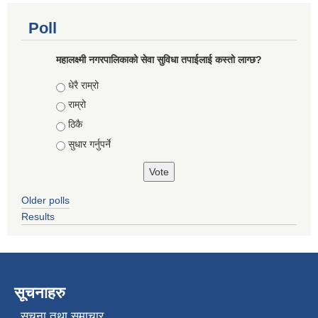
Poll
महालक्ष्मी नगरपालिकाको सेवा सुविधा तपाईलाई कस्तो लाग्छ?
Choices
धेरै राम्रो
राम्रो
ठिकै
सुधार गर्नुपर्ने
Older polls
Results
सूचनाहरु
सूचना तथा समाचार