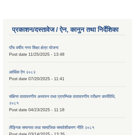
प्रकाशन/दस्तावेज / ऐन, कानुन तथा निर्देशिका
पाँच वर्षीय नगर शिक्षा क्षेत्र योजना
Post date
11/25/2025 - 13:48
आर्थिक ऐन २०८२
Post date
07/20/2025 - 11:41
संक्षिप्त वातावरणीय अध्ययन तथा प्रारम्भिक वातावरणीय परीक्षण कार्यविधि,
२०८१
Post date
04/23/2025 - 11:18
लैङ्गिक समानता तथा सामाजिक समावेशीकरण नीति २०८१
Post date
03/14/2025 - 13:35