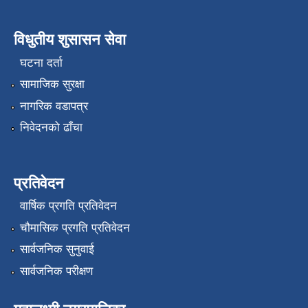
विधुतीय शुसासन सेवा
घटना दर्ता
सामाजिक सुरक्षा
नागरिक वडापत्र
निवेदनको ढाँचा
प्रतिवेदन
वार्षिक प्रगति प्रतिवेदन
चौमासिक प्रगति प्रतिवेदन
सार्वजनिक सुनुवाई
सार्वजनिक परीक्षण