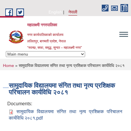
Skip to main content
English
नेपाली
महालक्ष्मी नगरपालिका
नगर कार्यपालिकाको कार्यालय
ललितपुर, बागमती प्रदेश, नेपाल
“स्वच्छ, सफा, समृद्ध, सुन्दर – महालक्ष्मी नगर”
You are here
Home
» सामुदायिक विद्यालयमा संगित तथा नृत्य प्रशिक्षक परिचालन कार्यविधि २०८१
सामुदायिक विद्यालयमा संगित तथा नृत्य प्रशिक्षक
परिचालन कार्यविधि २०८१
Documents:
सामुदायिक विद्यालयमा संगित तथा नृत्य प्रशिक्षक परिचालन
कार्यविधि २०८१.pdf