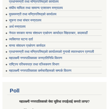
प्रधानमन्त्री तथा मन्त्रिपरिषद्को कार्यालय
संघीय मामिला तथा सामान्य प्रशासन मन्त्रालय
मुख्यमन्त्री तथा मन्त्रिपरिषद्को कार्यालय
सूचना तथा संचार मन्त्रालय
अर्थ मन्त्रालय
नेपाल सरकार मानव संशाधन प्रक्षेपण कार्यादल सिंहदरबार, काठमाडौं
व्यक्तिगत घटना दर्ता
मानव संशाधन प्रक्षेपण कार्यदल
प्रधानमन्त्री तथा मन्त्रिपरिषद्को कार्यालयको गुनासो ब्यवस्थापन प्रणाली
महालक्ष्मी नगरपालिकाका जनप्रतिनिधि विवरण
राष्ट्रिय परिचयपत्र तथा पञ्जिकरण विभाग
महालक्ष्मी नगरपालिकाका कर्मचारीहरूको सम्पर्क विवरण
Poll
महालक्ष्मी नगरपालिकाको सेवा सुविधा तपाईलाई कस्तो लाग्छ?