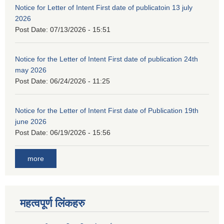
Notice for Letter of Intent First date of publicatoin 13 july
2026
Post Date:
07/13/2026 - 15:51
Notice for the Letter of Intent First date of publication 24th
may 2026
Post Date:
06/24/2026 - 11:25
Notice for the Letter of Intent First date of Publication 19th
june 2026
Post Date:
06/19/2026 - 15:56
more
महत्वपूर्ण लिंकहरु