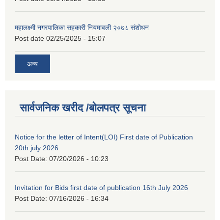
महालक्ष्मी नगरपालिका सहकारी नियमावली २०७८ संशोधन
Post date
02/25/2025 - 15:07
अन्य
सार्वजनिक खरीद /बोलपत्र सूचना
Notice for the letter of Intent(LOI) First date of Publication
20th july 2026
Post Date:
07/20/2026 - 10:23
Invitation for Bids first date of publication 16th July 2026
Post Date:
07/16/2026 - 16:34