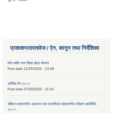
प्रकाशन/दस्तावेज / ऐन, कानुन तथा निर्देशिका
पाँच वर्षीय नगर शिक्षा क्षेत्र योजना
Post date
11/25/2025 - 13:48
आर्थिक ऐन २०८२
Post date
07/20/2025 - 11:41
संक्षिप्त वातावरणीय अध्ययन तथा प्रारम्भिक वातावरणीय परीक्षण कार्यविधि,
२०८१