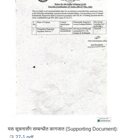
यस सूचनासँग सम्बन्धीत कागजात (Supporting Document):
27-1.pdf