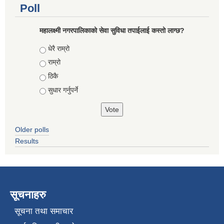
Poll
महालक्ष्मी नगरपालिकाको सेवा सुविधा तपाईलाई कस्तो लाग्छ?
Choices
धेरै राम्रो
राम्रो
ठिकै
सुधार गर्नुपर्ने
Older polls
Results
सूचनाहरु
सूचना तथा समाचार