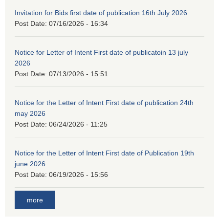
Invitation for Bids first date of publication 16th July 2026
Post Date:
07/16/2026 - 16:34
Notice for Letter of Intent First date of publicatoin 13 july
2026
Post Date:
07/13/2026 - 15:51
Notice for the Letter of Intent First date of publication 24th
may 2026
Post Date:
06/24/2026 - 11:25
Notice for the Letter of Intent First date of Publication 19th
june 2026
Post Date:
06/19/2026 - 15:56
more