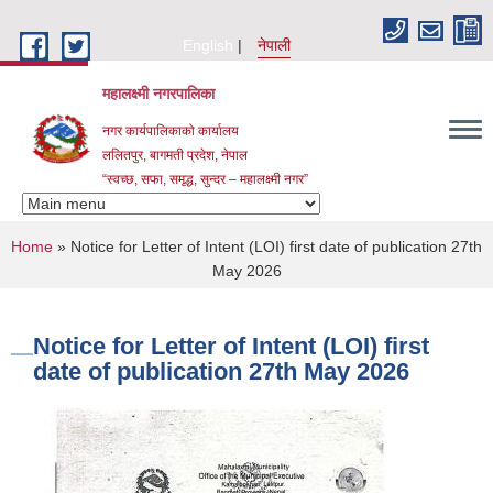
Skip to main content
English
नेपाली
महालक्ष्मी नगरपालिका
नगर कार्यपालिकाको कार्यालय
ललितपुर, बागमती प्रदेश, नेपाल
“स्वच्छ, सफा, समृद्ध, सुन्दर – महालक्ष्मी नगर”
You are here
Home
» Notice for Letter of Intent (LOI) first date of publication 27th
May 2026
Notice for Letter of Intent (LOI) first
date of publication 27th May 2026