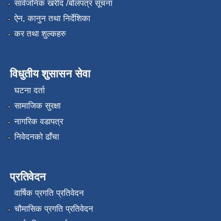
सार्वजनिक खरीद /बोलपत्र सूचना
ऐन, कानुन तथा निर्देशिका
कर तथा शुल्कहरु
विधुतीय शुसासन सेवा
घटना दर्ता
सामाजिक सुरक्षा
नागरिक वडापत्र
निवेदनको ढाँचा
प्रतिवेदन
वार्षिक प्रगति प्रतिवेदन
चौमासिक प्रगति प्रतिवेदन