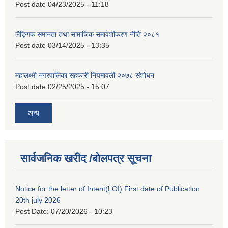
Post date
04/23/2025 - 11:18
लैङ्गिक समानता तथा सामाजिक समावेशीकरण नीति २०८१
Post date
03/14/2025 - 13:35
महालक्ष्मी नगरपालिका सहकारी नियमावली २०७८ संशोधन
Post date
02/25/2025 - 15:07
अन्य
सार्वजनिक खरीद /बोलपत्र सूचना
Notice for the letter of Intent(LOI) First date of Publication
20th july 2026
Post Date:
07/20/2026 - 10:23