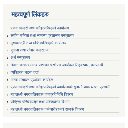
महत्वपूर्ण लिंकहरु
प्रधानमन्त्री तथा मन्त्रिपरिषद्को कार्यालय
संघीय मामिला तथा सामान्य प्रशासन मन्त्रालय
मुख्यमन्त्री तथा मन्त्रिपरिषद्को कार्यालय
सूचना तथा संचार मन्त्रालय
अर्थ मन्त्रालय
नेपाल सरकार मानव संशाधन प्रक्षेपण कार्यादल सिंहदरबार, काठमाडौं
व्यक्तिगत घटना दर्ता
मानव संशाधन प्रक्षेपण कार्यदल
प्रधानमन्त्री तथा मन्त्रिपरिषद्को कार्यालयको गुनासो ब्यवस्थापन प्रणाली
महालक्ष्मी नगरपालिकाका जनप्रतिनिधि विवरण
राष्ट्रिय परिचयपत्र तथा पञ्जिकरण विभाग
महालक्ष्मी नगरपालिकाका कर्मचारीहरूको सम्पर्क विवरण