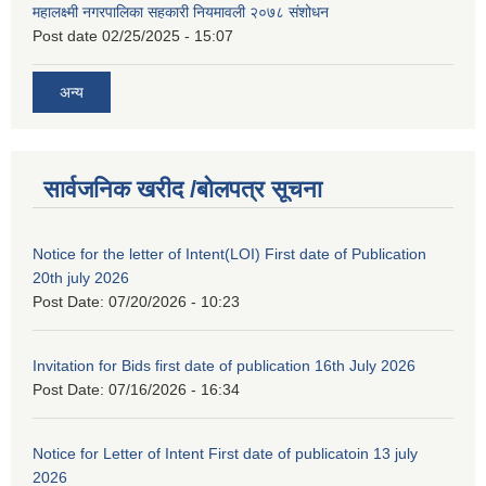
महालक्ष्मी नगरपालिका सहकारी नियमावली २०७८ संशोधन
Post date
02/25/2025 - 15:07
अन्य
सार्वजनिक खरीद /बोलपत्र सूचना
Notice for the letter of Intent(LOI) First date of Publication
20th july 2026
Post Date:
07/20/2026 - 10:23
Invitation for Bids first date of publication 16th July 2026
Post Date:
07/16/2026 - 16:34
Notice for Letter of Intent First date of publicatoin 13 july
2026