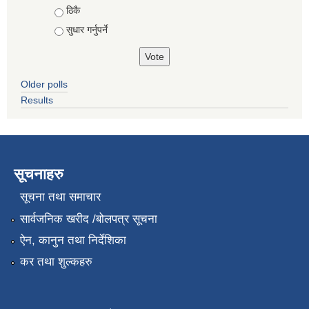
ठिकै
सुधार गर्नुपर्ने
Older polls
Results
सूचनाहरु
सूचना तथा समाचार
सार्वजनिक खरीद /बोलपत्र सूचना
ऐन, कानुन तथा निर्देशिका
कर तथा शुल्कहरु