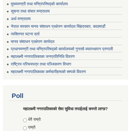
मुख्यमन्त्री तथा मन्त्रिपरिषद्को कार्यालय
सूचना तथा संचार मन्त्रालय
अर्थ मन्त्रालय
नेपाल सरकार मानव संशाधन प्रक्षेपण कार्यादल सिंहदरबार, काठमाडौं
व्यक्तिगत घटना दर्ता
मानव संशाधन प्रक्षेपण कार्यदल
प्रधानमन्त्री तथा मन्त्रिपरिषद्को कार्यालयको गुनासो ब्यवस्थापन प्रणाली
महालक्ष्मी नगरपालिकाका जनप्रतिनिधि विवरण
राष्ट्रिय परिचयपत्र तथा पञ्जिकरण विभाग
महालक्ष्मी नगरपालिकाका कर्मचारीहरूको सम्पर्क विवरण
Poll
महालक्ष्मी नगरपालिकाको सेवा सुविधा तपाईलाई कस्तो लाग्छ?
Choices
धेरै राम्रो
राम्रो