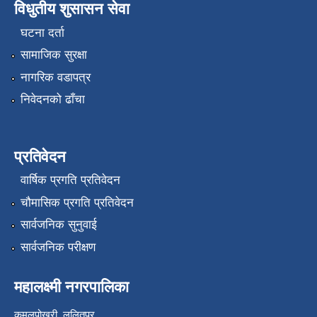
विधुतीय शुसासन सेवा
घटना दर्ता
सामाजिक सुरक्षा
नागरिक वडापत्र
निवेदनको ढाँचा
प्रतिवेदन
वार्षिक प्रगति प्रतिवेदन
चौमासिक प्रगति प्रतिवेदन
सार्वजनिक सुनुवाई
सार्वजनिक परीक्षण
महालक्ष्मी नगरपालिका
कमलपोखरी, ललितपुर