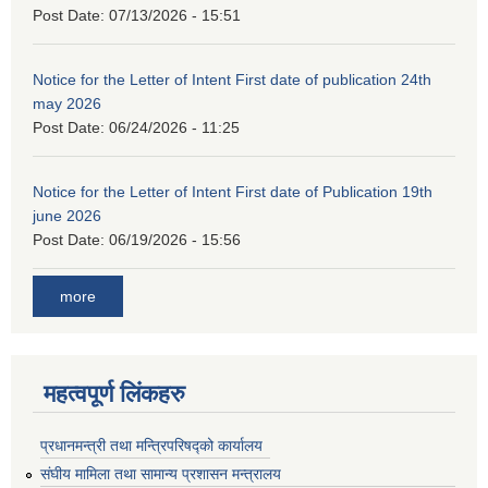
Post Date:
07/13/2026 - 15:51
Notice for the Letter of Intent First date of publication 24th
may 2026
Post Date:
06/24/2026 - 11:25
Notice for the Letter of Intent First date of Publication 19th
june 2026
Post Date:
06/19/2026 - 15:56
more
महत्वपूर्ण लिंकहरु
प्रधानमन्त्री तथा मन्त्रिपरिषद्को कार्यालय
संघीय मामिला तथा सामान्य प्रशासन मन्त्रालय