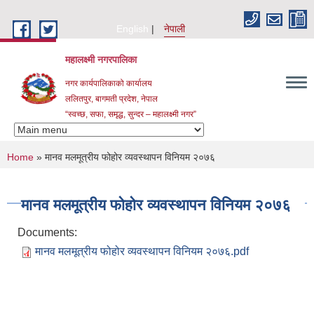
Skip to main content
English
नेपाली
महालक्ष्मी नगरपालिका
नगर कार्यपालिकाको कार्यालय
ललितपुर, बागमती प्रदेश, नेपाल
“स्वच्छ, सफा, समृद्ध, सुन्दर – महालक्ष्मी नगर”
You are here
Home
» मानव मलमूत्रीय फोहोर व्यवस्थापन विनियम २०७६
मानव मलमूत्रीय फोहोर व्यवस्थापन विनियम २०७६
Documents:
मानव मलमूत्रीय फोहोर व्यवस्थापन विनियम २०७६.pdf