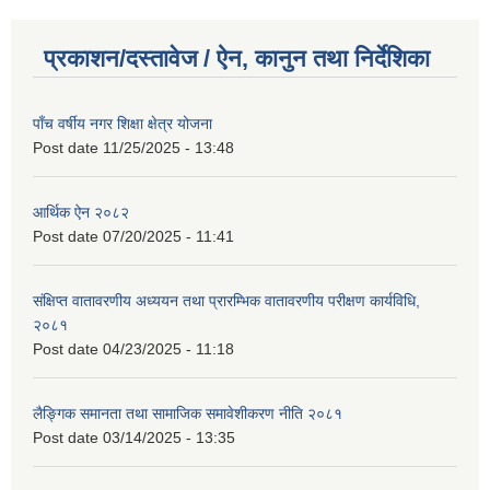
प्रकाशन/दस्तावेज / ऐन, कानुन तथा निर्देशिका
पाँच वर्षीय नगर शिक्षा क्षेत्र योजना
Post date
11/25/2025 - 13:48
आर्थिक ऐन २०८२
Post date
07/20/2025 - 11:41
संक्षिप्त वातावरणीय अध्ययन तथा प्रारम्भिक वातावरणीय परीक्षण कार्यविधि,
२०८१
Post date
04/23/2025 - 11:18
लैङ्गिक समानता तथा सामाजिक समावेशीकरण नीति २०८१
Post date
03/14/2025 - 13:35