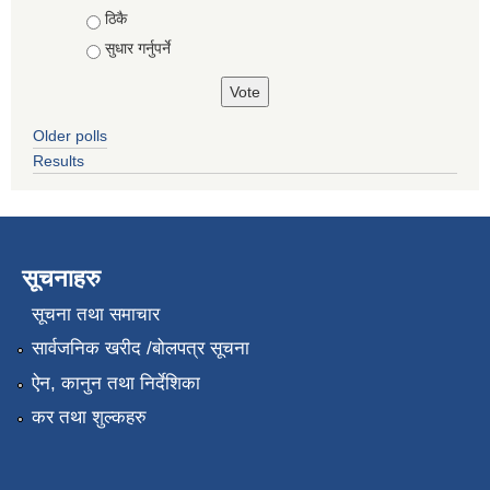
ठिकै
सुधार गर्नुपर्ने
Older polls
Results
सूचनाहरु
सूचना तथा समाचार
सार्वजनिक खरीद /बोलपत्र सूचना
ऐन, कानुन तथा निर्देशिका
कर तथा शुल्कहरु