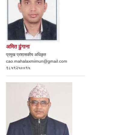
अमित ढुंगाना
प्रमुख प्रशासकीय अधिकृत
cao.mahalaxmimun@gmail.com
९८५१२५००१५