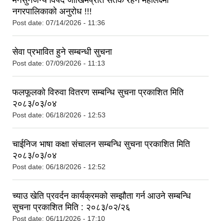
मनसुनजन्य विपद जोखिमप्रति सतर्क रहन महालक्ष्मी
नगरपालिकाको अनुरोध !!!
Post date:
07/14/2026 - 11:36
सेवा प्रभावित हुने सम्बन्धी सुचना
Post date:
07/09/2026 - 11:13
फलफूलको विरुवा वितरण सम्बन्धि सुचना प्रकाशित मिति
२०८३/०३/०४
Post date:
06/18/2026 - 12:53
चाईनिज भाषा कक्षा संचालन सम्बन्धि सुचना प्रकाशित मिति
२०८३/०३/०४
Post date:
06/18/2026 - 12:52
च्याउ खेति प्रवर्दन कार्यक्रमको सम्झौता गर्न आउने सम्बन्धि
सुचना प्रकाशित मिति : २०८३/०२/२६
Post date:
06/11/2026 - 17:10