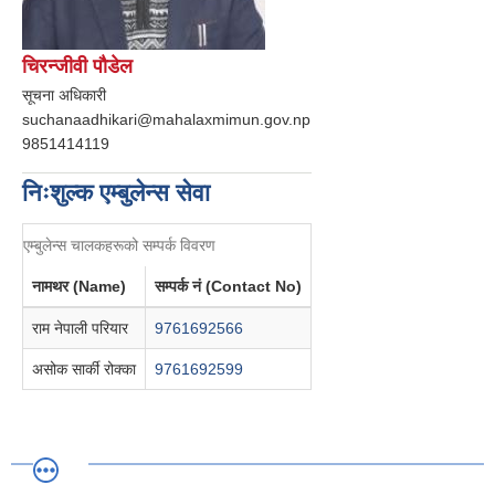
चिरन्जीवी पौडेल
सूचना अधिकारी
suchanaadhikari@mahalaxmimun.gov.np
9851414119
निःशुल्क एम्बुलेन्स सेवा
एम्बुलेन्स चालकहरूको सम्पर्क विवरण
नामथर (Name)
सम्पर्क नं (Contact No)
राम नेपाली परियार
9761692566
असोक सार्की रोक्का
9761692599