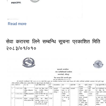
Read more
about विद्यालयको नाम परिवर्तन सम्बन्धि सुचना
सेवा करारमा लिने सम्बन्धि सूचना प्रकाशित मिति
२०८३/०१/०१०