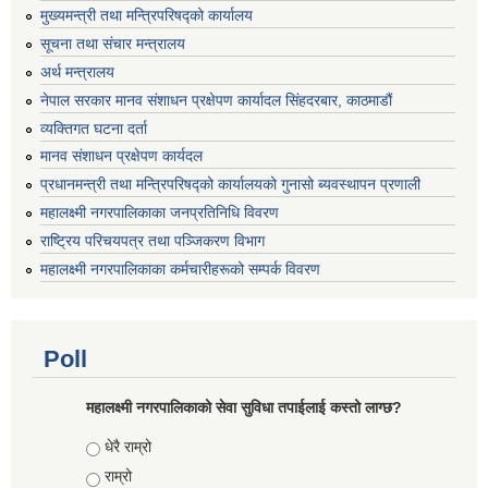
मुख्यमन्त्री तथा मन्त्रिपरिषद्को कार्यालय
सूचना तथा संचार मन्त्रालय
अर्थ मन्त्रालय
नेपाल सरकार मानव संशाधन प्रक्षेपण कार्यादल सिंहदरबार, काठमाडौं
व्यक्तिगत घटना दर्ता
मानव संशाधन प्रक्षेपण कार्यदल
प्रधानमन्त्री तथा मन्त्रिपरिषद्को कार्यालयको गुनासो ब्यवस्थापन प्रणाली
महालक्ष्मी नगरपालिकाका जनप्रतिनिधि विवरण
राष्ट्रिय परिचयपत्र तथा पञ्जिकरण विभाग
महालक्ष्मी नगरपालिकाका कर्मचारीहरूको सम्पर्क विवरण
Poll
महालक्ष्मी नगरपालिकाको सेवा सुविधा तपाईलाई कस्तो लाग्छ?
Choices
धेरै राम्रो
राम्रो