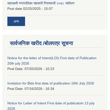
महालक्ष्मी नगरपालिका सहकारी नियमावली २०७८ संशोधन
Post date
02/25/2025 - 15:07
अन्य
सार्वजनिक खरीद /बोलपत्र सूचना
Notice for the letter of Intent(LOI) First date of Publication
20th july 2026
Post Date:
07/20/2026 - 10:23
Invitation for Bids first date of publication 16th July 2026
Post Date:
07/16/2026 - 16:34
Notice for Letter of Intent First date of publicatoin 13 july
2026