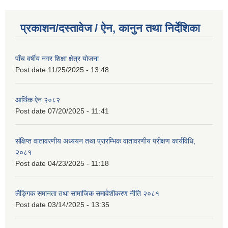
प्रकाशन/दस्तावेज / ऐन, कानुन तथा निर्देशिका
पाँच वर्षीय नगर शिक्षा क्षेत्र योजना
Post date
11/25/2025 - 13:48
आर्थिक ऐन २०८२
Post date
07/20/2025 - 11:41
संक्षिप्त वातावरणीय अध्ययन तथा प्रारम्भिक वातावरणीय परीक्षण कार्यविधि,
२०८१
Post date
04/23/2025 - 11:18
लैङ्गिक समानता तथा सामाजिक समावेशीकरण नीति २०८१
Post date
03/14/2025 - 13:35