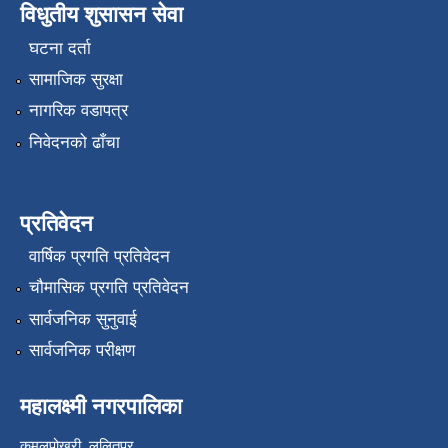
विधुतीय शुसासन सेवा
घटना दर्ता
सामाजिक सुरक्षा
नागरिक वडापत्र
निवेदनको ढाँचा
प्रतिवेदन
वार्षिक प्रगति प्रतिवेदन
चौमासिक प्रगति प्रतिवेदन
सार्वजनिक सुनुवाई
सार्वजनिक परीक्षण
महालक्ष्मी नगरपालिका
कमलपोखरी, ललितपुर