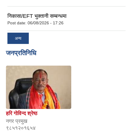
निकासा/EFT भुक्तानी सम्बन्धमा
Post date:
06/08/2026 - 17:26
अन्य
जनप्रतिनिधि
हरि गोविन्द श्रेष्ठ
नगर प्रमुख
९८५१२०१६५४