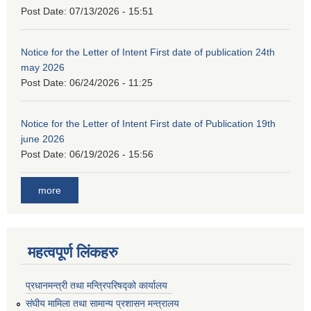
Post Date:
07/13/2026 - 15:51
Notice for the Letter of Intent First date of publication 24th
may 2026
Post Date:
06/24/2026 - 11:25
Notice for the Letter of Intent First date of Publication 19th
june 2026
Post Date:
06/19/2026 - 15:56
more
महत्वपूर्ण लिंकहरु
प्रधानमन्त्री तथा मन्त्रिपरिषद्को कार्यालय
संघीय मामिला तथा सामान्य प्रशासन मन्त्रालय