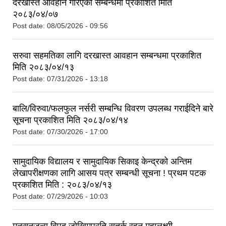
दरखास्त आवहान गरिएको सम्बन्धमा प्रकाशित मिति
२०८३/०४/०७
Post date:
08/05/2026 - 09:56
सरुवा सहमतिका लागि दरखास्त आवहान सम्बन्धमा प्रकाशित
मिति २०८३/०४/१३
Post date:
07/31/2026 - 13:18
बालि/विरुवा/फलफुल नर्सरी सम्बन्धि विवरण उपलब्ध गराईदिने बारे
सूचना प्रकाशित मिति २०८३/०४/१४
Post date:
07/30/2026 - 17:00
सामुदायिक विद्यालय र सामुदायिक सिकाइ केन्द्रको अन्तिम
लेखापरीक्षणका लागि आसय पत्र सम्बन्धी सूचना ! प्रथम पटक
प्रकाशित मिति : २०८३/०४/१३
Post date:
07/29/2026 - 10:03